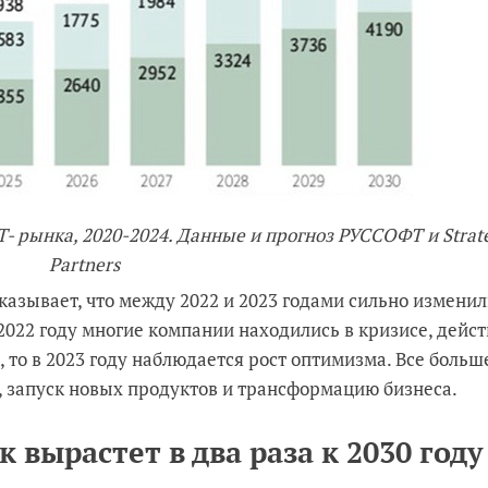
Т- рынка, 2020-2024. Данные и прогноз РУССОФТ и Strat
Partners
казывает, что между 2022 и 2023 годами сильно измени
2022 году многие компании находились в кризисе, дейст
то в 2023 году наблюдается рост оптимизма. Все больш
, запуск новых продуктов и трансформацию бизнеса.
вырастет в два раза к 2030 году