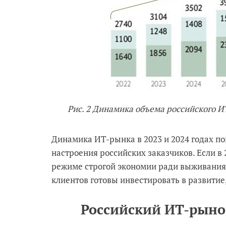
Рис. 2 Динамика объема российского И
Динамика ИТ-рынка в 2023 и 2024 годах по
настроения российских заказчиков. Если в 
режиме строгой экономии ради выживания, 
клиентов готовы инвестировать в развитие
Российский ИТ-рынок 