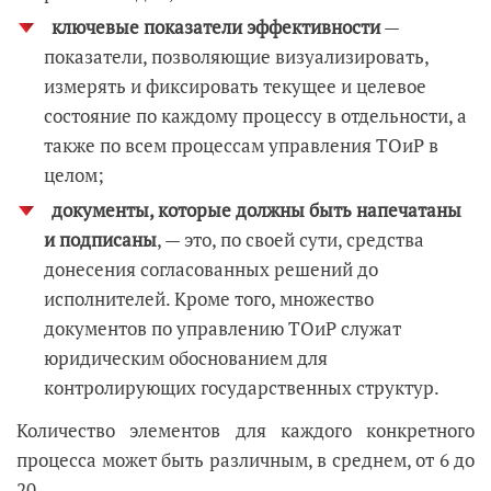
ключевые показатели эффективности
—
показатели, позволяющие визуализировать,
измерять и фиксировать текущее и целевое
состояние по каждому процессу в отдельности, а
также по всем процессам управления ТОиР в
целом;
документы, которые должны быть напечатаны
и подписаны
, — это, по своей сути, средства
донесения согласованных решений до
исполнителей. Кроме того, множество
документов по управлению ТОиР служат
юридическим обоснованием для
контролирующих государственных структур.
Количество элементов для каждого конкретного
процесса может быть различным, в среднем, от 6 до
20.