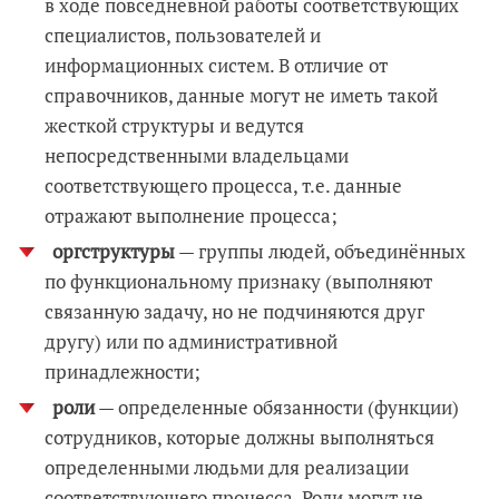
в ходе повседневной работы соответствующих
специалистов, пользователей и
информационных систем. В отличие от
справочников, данные могут не иметь такой
жесткой структуры и ведутся
непосредственными владельцами
соответствующего процесса, т.е. данные
отражают выполнение процесса;
оргструктуры
— группы людей, объединённых
по функциональному признаку (выполняют
связанную задачу, но не подчиняются друг
другу) или по административной
принадлежности;
роли
— определенные обязанности (функции)
сотрудников, которые должны выполняться
определенными людьми для реализации
соответствующего процесса. Роли могут не