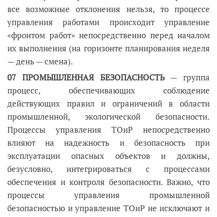
все возможные отклонения нельзя, то процессе
управления работами происходит управление
«фронтом работ» непосредственно перед началом
их выполнения (на горизонте планирования неделя
— день — смена).
07 ПРОМЫШЛЕННАЯ БЕЗОПАСНОСТЬ
— группа
процесс, обеспечивающих соблюдение
действующих правил и ограничений в области
промышленной, экологической безопасности.
Процессы управления ТОиР непосредственно
влияют на надежность и безопасность при
эксплуатации опасных объектов и должны,
безусловно, интегрироваться с процессами
обеспечения и контроля безопасности. Важно, что
процессы управления промышленной
безопасностью и управление ТОиР не исключают и