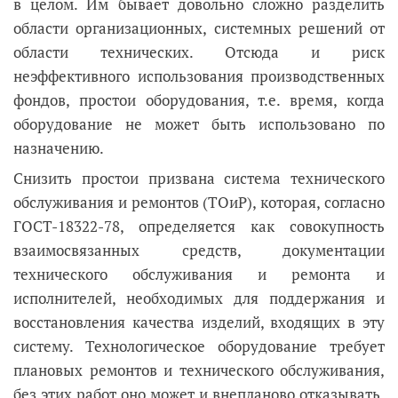
в целом. Им бывает довольно сложно разделить
области организационных, системных решений от
области технических. Отсюда и риск
неэффективного использования производственных
фондов, простои оборудования, т.е. время, когда
оборудование не может быть использовано по
назначению.
Снизить простои призвана система технического
обслуживания и ремонтов (ТОиР), которая, согласно
ГОСТ-18322-78, определяется как совокупность
взаимосвязанных средств, документации
технического обслуживания и ремонта и
исполнителей, необходимых для поддержания и
восстановления качества изделий, входящих в эту
систему. Технологическое оборудование требует
плановых ремонтов и технического обслуживания,
без этих работ оно может и внепланово отказывать.