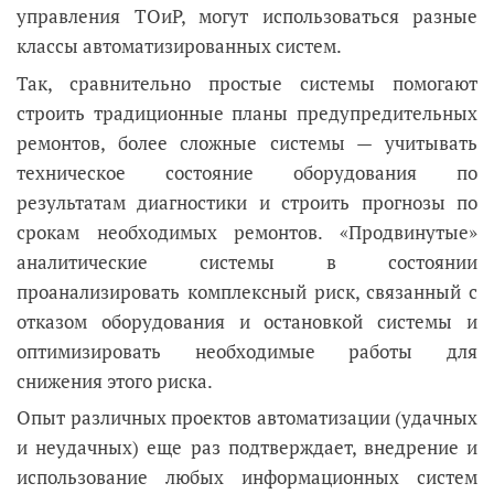
управления ТОиР, могут использоваться разные
классы автоматизированных систем.
Так, сравнительно простые системы помогают
строить традиционные планы предупредительных
ремонтов, более сложные системы — учитывать
техническое состояние оборудования по
результатам диагностики и строить прогнозы по
срокам необходимых ремонтов. «Продвинутые»
аналитические системы в состоянии
проанализировать комплексный риск, связанный с
отказом оборудования и остановкой системы и
оптимизировать необходимые работы для
снижения этого риска.
Опыт различных проектов автоматизации (удачных
и неудачных) еще раз подтверждает, внедрение и
использование любых информационных систем