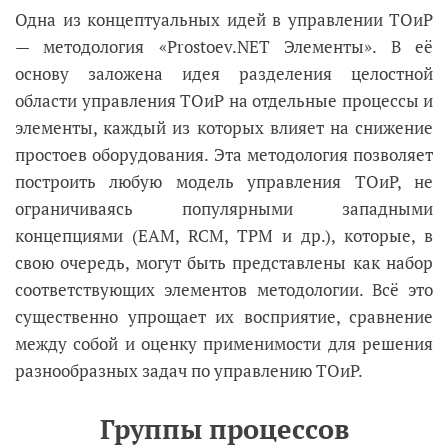
Одна из концептуальных идей в управлении ТОиР
— методология «Prostoev.NET Элементы». В её
основу заложена идея разделения целостной
области управления ТОиР на отдельные процессы и
элементы, каждый из которых влияет на снижение
простоев оборудования. Эта методология позволяет
построить любую модель управления ТОиР, не
ограничиваясь популярными западными
концепциями (EAM, RCM, TPM и др.), которые, в
свою очередь, могут быть представлены как набор
соответствующих элементов методологии. Всё это
существенно упрощает их восприятие, сравнение
между собой и оценку применимости для решения
разнообразных задач по управлению ТОиР.
Группы процессов