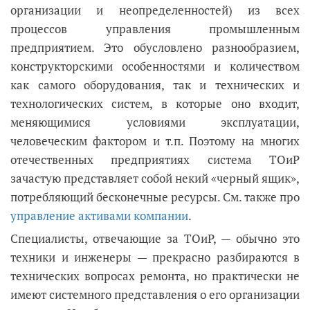
организации и неопределенностей) из всех
процессов управления промышленным
предприятием. Это обусловлено разнообразием,
конструкторскими особенностями и количеством
как самого оборудования, так и технических и
технологических систем, в которые оно входит,
меняющимися условиями эксплуатации,
человеческим фактором и т.п. Поэтому на многих
отечественных предприятиях система ТОиР
зачастую представляет собой некий «черный ящик»,
потребляющий бесконечные ресурсы. См. также про
управление активами компании
.
Специалисты, отвечающие за ТОиР, — обычно это
техники и инженеры — прекрасно разбираются в
технических вопросах ремонта, но практически не
имеют системного представления о его организации