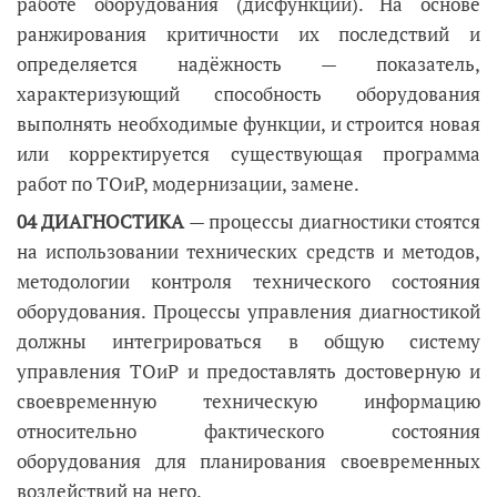
работе оборудования (дисфункции). На основе
ранжирования критичности их последствий и
определяется надёжность — показатель,
характеризующий способность оборудования
выполнять необходимые функции, и строится новая
или корректируется существующая программа
работ по ТОиР, модернизации, замене.
04 ДИАГНОСТИКА
— процессы диагностики стоятся
на использовании технических средств и методов,
методологии контроля технического состояния
оборудования. Процессы управления диагностикой
должны интегрироваться в общую систему
управления ТОиР и предоставлять достоверную и
своевременную техническую информацию
относительно фактического состояния
оборудования для планирования своевременных
воздействий на него.