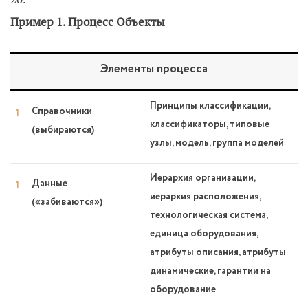
Пример 1. Процесс Объекты
Элементы процесса
Принципы классификации,
Справочники
классификаторы, типовые
(выбираются)
узлы, модель, группа моделей
Иерархия организации,
Данные
иерархия расположения,
(«забиваются»)
технологическая система,
единица оборудования,
атрибуты описания, атрибуты
динамические, гарантии на
оборудование