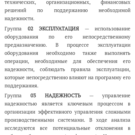
технических, организационных, финансовых
решений по поддержанию необходимой
надежности.
Группа
02 ЭКСПЛУАТАЦИЯ
— использование
оборудования по его непосредственному
предназначению. В процессе эксплуатации
оборудования необходимо также выполнять
операции, необходимые для обеспечения его
надежности, соблюдать правила эксплуатации,
которые непосредственно влияют на программу его
поддержания.
Группа
03 НАДЕЖНОСТЬ
— управление
надежностью является ключевым процессом в
организации эффективного управления сложными
производственными системами. В ходе анализа
исследуются все потенциальные отклонения в