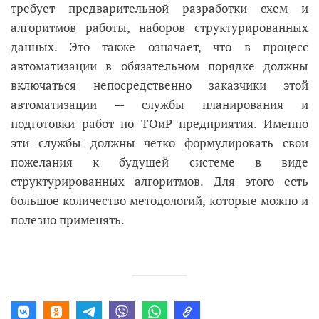
требует предварительной разработки схем и
алгоритмов работы, наборов структурированных
данных. Это также означает, что в процесс
автоматизации в обязательном порядке должны
включаться непосредственно заказчики этой
автоматизации — службы планирования и
подготовки работ по ТОиР предприятия. Именно
эти службы должны четко формулировать свои
пожелания к будущей системе в виде
структурированных алгоритмов. Для этого есть
большое количество методологий, которые можно и
полезно применять.