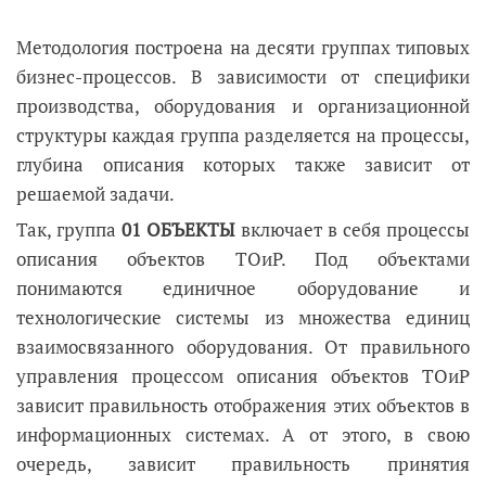
Методология построена на десяти группах типовых
бизнес-процессов. В зависимости от специфики
производства, оборудования и организационной
структуры каждая группа разделяется на процессы,
глубина описания которых также зависит от
решаемой задачи.
Так, группа
01 ОБЪЕКТЫ
включает в себя процессы
описания объектов ТОиР. Под объектами
понимаются единичное оборудование и
технологические системы из множества единиц
взаимосвязанного оборудования. От правильного
управления процессом описания объектов ТОиР
зависит правильность отображения этих объектов в
информационных системах. А от этого, в свою
очередь, зависит правильность принятия