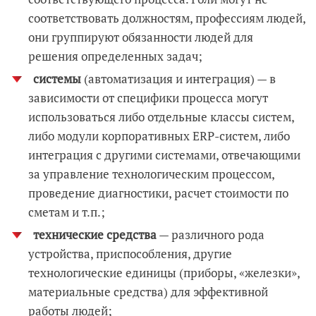
соответствовать должностям, профессиям людей,
они группируют обязанности людей для
решения определенных задач;
системы
(автоматизация и интеграция) — в
зависимости от специфики процесса могут
использоваться либо отдельные классы систем,
либо модули корпоративных ERP-систем, либо
интеграция с другими системами, отвечающими
за управление технологическим процессом,
проведение диагностики, расчет стоимости по
сметам и т.п.;
технические средства
— различного рода
устройства, приспособления, другие
технологические единицы (приборы, «железки»,
материальные средства) для эффективной
работы людей;