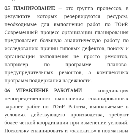
05 ПЛАНИРОВАНИЕ
— это группа процессов, в
результате которых резервируются ресурсы,
необходимые для выполнения работ по ТОиР.
Современный процесс организации планирования
предполагает большую аналитическую работу по
исследованию причин типовых дефектов, поиску и
организации выполнения не просто ремонтов,
например по программе планово-
предупредительных ремонтов, а комплексных
программ поддержания надежности.
06 УПРАВЛЕНИЕ РАБОТАМИ
— координация
непосредственного выполнения спланированных
заранее работ по ТОиР. Работы, выполняемые в
условиях действующего производства, требуют
более четкой координации при изменении условий.
Поскольку спланировать и «заложить» в нормативы