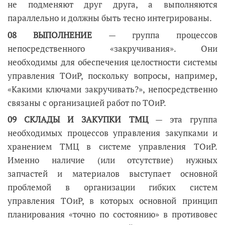
не подменяют друг друга, а выполняются
параллельно и должны быть тесно интегрированы.
08 ВЫПОЛНЕНИЕ
— группа процессов
непосредственного «закручивания». Они
необходимы для обеспечения целостности системы
управления ТОиР, поскольку вопросы, например,
«Какими ключами закручивать?», непосредственно
связаны с организацией работ по ТОиР.
09 СКЛАДЫ И ЗАКУПКИ ТМЦ
— эта группа
необходимых процессов управления закупками и
хранением ТМЦ в системе управления ТОиР.
Именно наличие (или отсутствие) нужных
запчастей и материалов выступает основной
проблемой в организации гибких систем
управления ТОиР, в которых основной принцип
планирования «точно по состоянию» в противовес