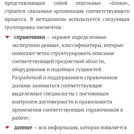
представляющих собой отдельные «блоки»,
строится связанная организация соответствующего
процесса. В методологии используется следующая
группировка элементов:
справочники
— заранее определенные
экспертами данные, классификаторы, которые
помогают четко структурировать описание
соответствующей предметной области,
оборудования и подобных сущностей.
Разработкой и поддержанием справочников
должны заниматься соответствующие
выделенные специалисты с постоянным
контролем достоверности и правильности
применения соответствующих справочников в
работе;
данные
— вся информация, которая появляется