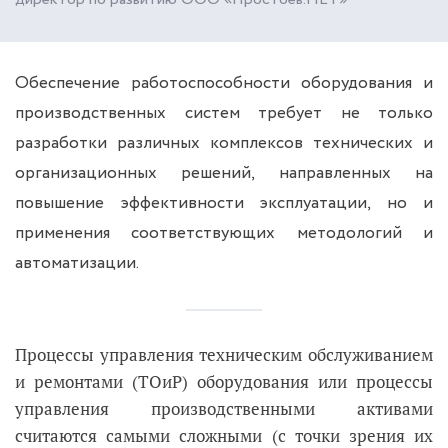
Обеспечение работоспособности оборудования и
производственных систем требует не только
разработки различных комплексов технических и
организационных решений, направленных на
повышение эффективности эксплуатации, но и
применения соответствующих методологий и
автоматизации.
Процессы управления техническим обслуживанием
и ремонтами (ТОиР) оборудования или процессы
управления производственными активами
считаются самыми сложными (с точки зрения их