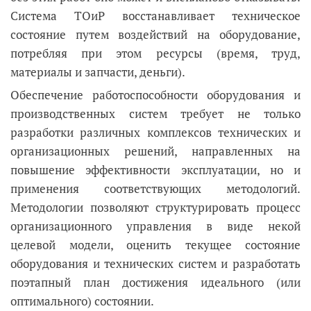
Система ТОиР восстанавливает техническое
состояние путем воздействий на оборудование,
потребляя при этом ресурсы (время, труд,
материалы и запчасти, деньги).
Обеспечение работоспособности оборудования и
производственных систем требует не только
разработки различных комплексов технических и
организационных решений, направленных на
повышение эффективности эксплуатации, но и
применения соответствующих методологий.
Методологии позволяют структурировать процесс
организационного управления в виде некой
целевой модели, оценить текущее состояние
оборудования и технических систем и разработать
поэтапный план достижения идеального (или
оптимального) состоянии.