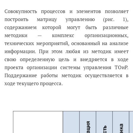
Совокупность процессов и элементов позволяет
построить матрицу управлению (рис. 1),
содержанием которой могут быть различные
методики — комплекс организационных,
технических мероприятий, основанный на анализе
информации. При этом любая из методик имеет
свою определенную цель и внедряется в ходе
проекта организации системы управления ТОиР.
Поддержание работы методик осуществляется в
ходе текущего процесса.