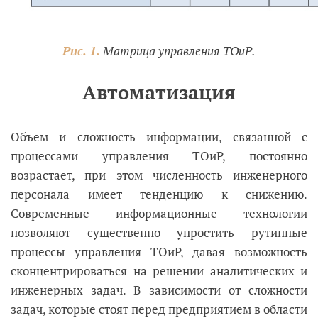
Рис. 1.
Матрица управления ТОиР.
Автоматизация
Объем и сложность информации, связанной с
процессами управления ТОиР, постоянно
возрастает, при этом численность инженерного
персонала имеет тенденцию к снижению.
Современные информационные технологии
позволяют существенно упростить рутинные
процессы управления ТОиР, давая возможность
сконцентрироваться на решении аналитических и
инженерных задач. В зависимости от сложности
задач, которые стоят перед предприятием в области