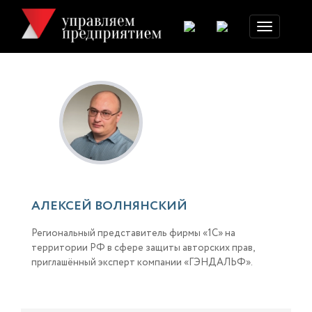
Toggle
navigation
АЛЕКСЕЙ ВОЛНЯНСКИЙ
Региональный представитель фирмы «1С» на
территории РФ в сфере защиты авторских прав,
приглашённый эксперт компании «ГЭНДАЛЬФ».