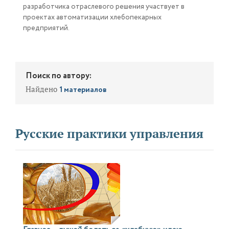
разработчика отраслевого решения участвует в
проектах автоматизации хлебопекарных
предприятий.
Поиск по автору:
Найдено
1 материалов
Русские практики управления