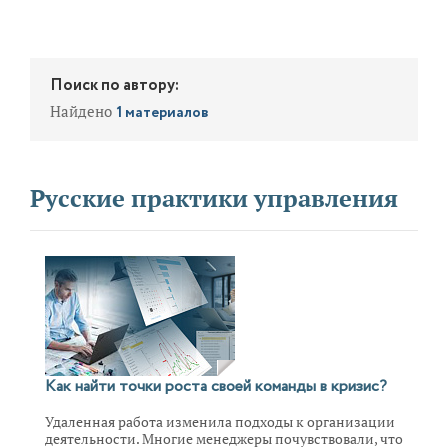
Поиск по автору:
Найдено
1 материалов
Русские практики управления
Как найти точки роста своей команды в кризис?
Удаленная работа изменила подходы к организации
деятельности. Многие менеджеры почувствовали, что