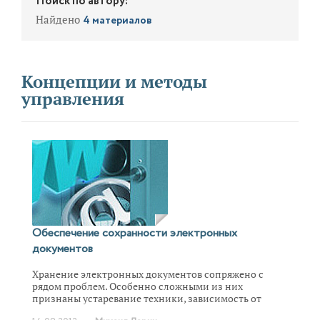
Поиск по автору:
Найдено
4 материалов
Концепции и методы
управления
Обеспечение сохранности электронных
документов
Хранение электронных документов сопряжено с
рядом проблем. Особенно сложными из них
признаны устаревание техники, зависимость от
программного обеспечения, износ носителей