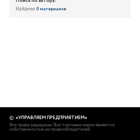
Поиск по автору:
Найдено
0 материалов
«УПРАВЛЯЕМ ПРЕДПРИЯТИЕМ»
©
Все права защищены. Все торговые марки являются
собственностью их правообладателей.