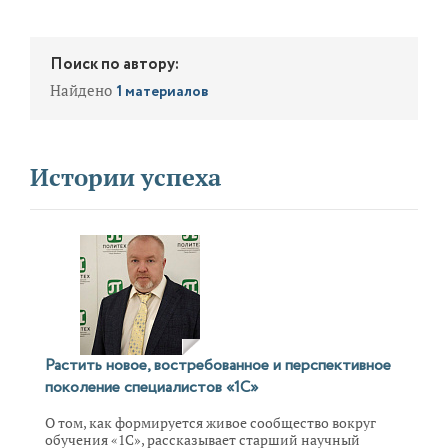
Поиск по автору:
Найдено
1 материалов
Истории успеха
Растить новое, востребованное и перспективное
поколение специалистов «1С»
О том, как формируется живое сообщество вокруг
обучения «1С», рассказывает старший научный