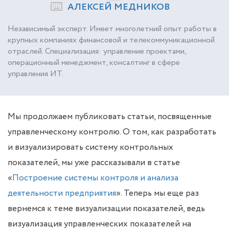
АЛЕКСЕЙ МЕДНИКОВ
Независимый эксперт. Имеет многолетний опыт работы в
крупных компаниях финансовой и телекоммуникационной
отраслей. Специализация: управление проектами,
операционный менеджмент, консалтинг в сфере
управления ИТ.
Мы продолжаем публиковать статьи, посвященные
управленческому контролю. О том, как разработать
и визуализировать систему контрольных
показателей, мы уже рассказывали в статье
«
Построение системы контроля и анализа
деятельности предприятия
». Теперь мы еще раз
вернемся к теме визуализации показателей, ведь
визуализация управленческих показателей на