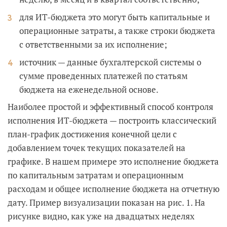
для ИТ-бюджета это могут быть капитальные и
операционные затраты, а также строки бюджета
с ответственными за их исполнение;
источник — данные бухгалтерской системы о
сумме проведенных платежей по статьям
бюджета на еженедельной основе.
Наиболее простой и эффективный способ контроля
исполнения ИТ-бюджета — построить классический
план-график достижения конечной цели с
добавлением точек текущих показателей на
графике. В нашем примере это исполнение бюджета
по капитальным затратам и операционным
расходам и общее исполнение бюджета на отчетную
дату. Пример визуализации показан на рис. 1. На
рисунке видно, как уже на двадцатых неделях