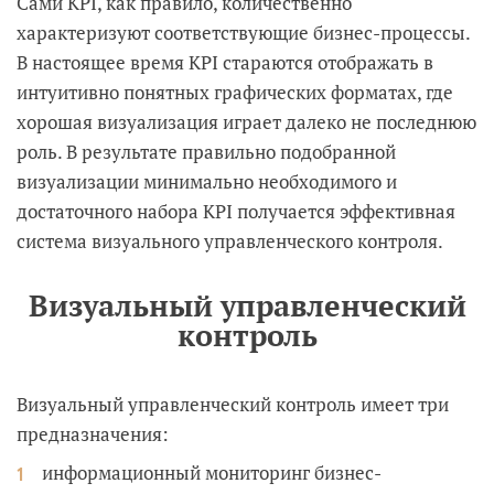
Сами KPI, как правило, количественно
характеризуют соответствующие бизнес-процессы.
В настоящее время KPI стараются отображать в
интуитивно понятных графических форматах, где
хорошая визуализация играет далеко не последнюю
роль. В результате правильно подобранной
визуализации минимально необходимого и
достаточного набора KPI получается эффективная
система визуального управленческого контроля.
Визуальный управленческий
контроль
Визуальный управленческий контроль имеет три
предназначения:
информационный мониторинг бизнес-