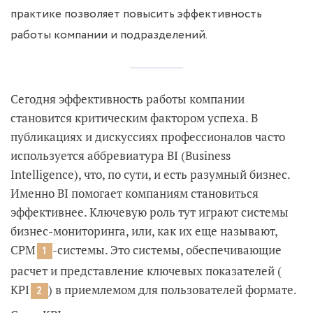
практике позволяет повысить эффективность
работы компании и подразделений.
Сегодня эффективность работы компании
становится критическим фактором успеха. В
публикациях и дискуссиях профессионалов часто
используется аббревиатура BI (Business
Intelligence), что, по сути, и есть разумный бизнес.
Именно BI помогает компаниям становиться
эффективнее. Ключевую роль тут играют системы
бизнес-мониторинга, или, как их еще называют,
CPM
-системы. Это системы, обеспечивающие
1
расчет и представление ключевых показателей (
KPI
) в приемлемом для пользователей формате.
2