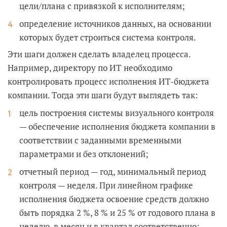
цели/плана с привязкой к исполнителям;
определение источников данных, на основании
которых будет строиться система контроля.
Эти шаги должен сделать владелец процесса.
Например, директору по ИТ необходимо
контролировать процесс исполнения ИТ-бюджета
компании. Тогда эти шаги будут выглядеть так:
цель построения системы визуального контроля
— обеспечение исполнения бюджета компании в
соответствии с заданными временными
параметрами и без отклонений;
отчетный период — год, минимальный период
контроля — неделя. При линейном графике
исполнения бюджета освоение средств должно
быть порядка 2 %, 8 % и 25 % от годового плана в
неделю, в месяц и в квартал соответственно;