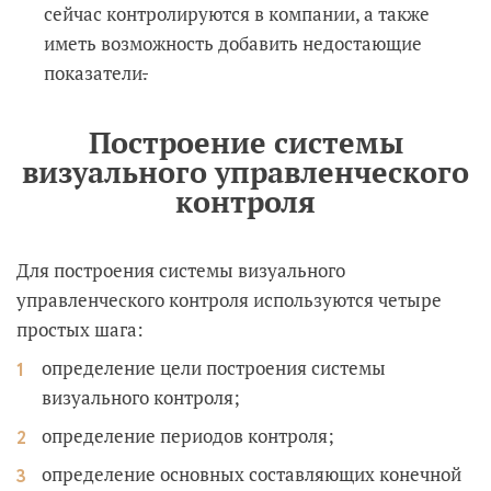
сейчас контролируются в компании, а также
иметь возможность добавить недостающие
показатели
.
Построение системы
визуального управленческого
контроля
Для построения системы визуального
управленческого контроля используются четыре
простых шага:
определение цели построения системы
визуального контроля;
определение периодов контроля;
определение основных составляющих конечной