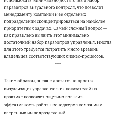
использовать минимально достаточный набор
параметров визуального контроля, что позволит
менеджменту компании и ее отдельных
подразделений сконцентрироваться на наиболее
приоритетных задачах. Самый сложный вопрос —
как правильно выявить этот минимально
достаточный набор параметров управления. Иногда
для этого требуется потратить много времени
владельцев соответствующих бизнес-процессов.
***
Таким образом, внешне достаточно простая
визуализация управленческих показателей на
практике позволяет ощутимо повысить
эффективность работы менеджеров компании и
вверенных им подразделений.