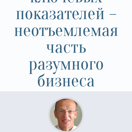
показателей –
неотъемлемая
часть
разумного
бизнеса