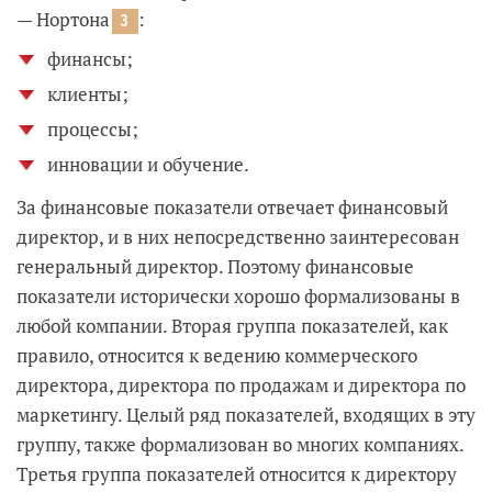
— Нортона
:
3
финансы;
клиенты;
процессы;
инновации и обучение.
За финансовые показатели отвечает финансовый
директор, и в них непосредственно заинтересован
генеральный директор. Поэтому финансовые
показатели исторически хорошо формализованы в
любой компании. Вторая группа показателей, как
правило, относится к ведению коммерческого
директора, директора по продажам и директора по
маркетингу. Целый ряд показателей, входящих в эту
группу, также формализован во многих компаниях.
Третья группа показателей относится к директору