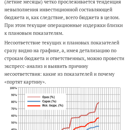
(летние месяцы) четко прослеживается тенденция
невыполнения инвестиционной составляющей
бюджета и, как следствие, всего бюджета в целом.
При этом текущие операционные издержки близки
к плановым показателям.
Несоответствие текущих и плановых показателей
сразу видно на графике, а, имея детализацию по
строкам бюджета и ответственных, можно провести
экспресс-анализ и выявить причину
несоответствия: какие из показателей и почему
«портят картину».