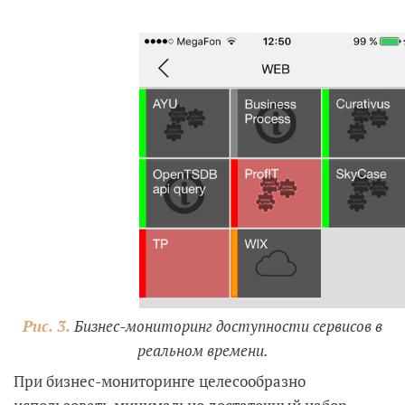
Рис. 3.
Бизнес-мониторинг доступности сервисов в
реальном времени.
При бизнес-мониторинге целесообразно