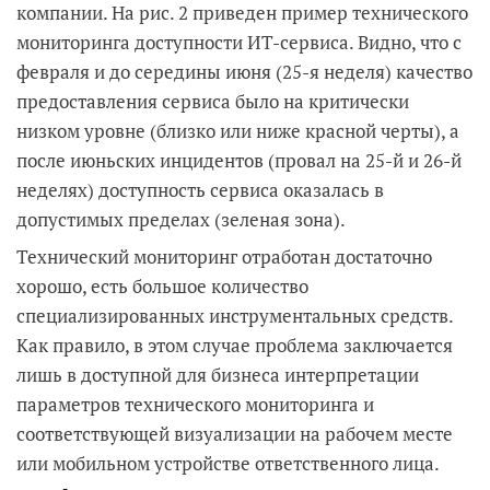
компании. На рис. 2 приведен пример технического
мониторинга доступности ИТ-сервиса. Видно, что с
февраля и до середины июня (25-я неделя) качество
предоставления сервиса было на критически
низком уровне (близко или ниже красной черты), а
после июньских инцидентов (провал на 25-й и 26-й
неделях) доступность сервиса оказалась в
допустимых пределах (зеленая зона).
Технический мониторинг отработан достаточно
хорошо, есть большое количество
специализированных инструментальных средств.
Как правило, в этом случае проблема заключается
лишь в доступной для бизнеса интерпретации
параметров технического мониторинга и
соответствующей визуализации на рабочем месте
или мобильном устройстве ответственного лица.