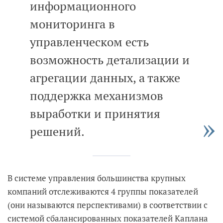
информационного
мониторинга в
управленческом есть
возможность детализации и
агрегации данных, а также
поддержка механизмов
выработки и принятия
решений.
В системе управления большинства крупных
компаний отслеживаются 4 группы показателей
(они называются перспективами) в соответствии с
системой сбалансированных показателей Каплана