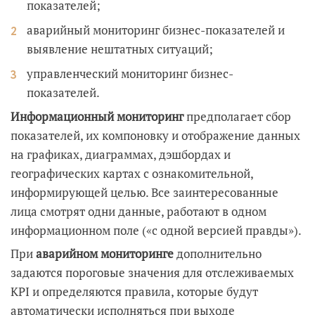
показателей;
аварийный мониторинг бизнес-показателей и
выявление нештатных ситуаций;
управленческий мониторинг бизнес-
показателей.
Информационный мониторинг
предполагает сбор
показателей, их компоновку и отображение данных
на графиках, диаграммах, дэшбордах и
географических картах с ознакомительной,
информирующей целью. Все заинтересованные
лица смотрят одни данные, работают в одном
информационном поле («с одной версией правды»).
При
аварийном мониторинге
дополнительно
задаются пороговые значения для отслеживаемых
KPI и определяются правила, которые будут
автоматически исполняться при выходе