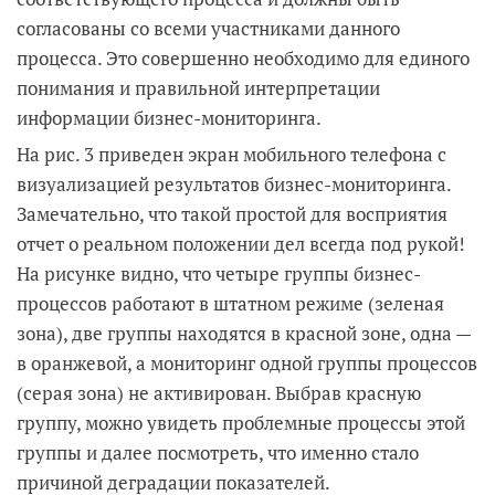
согласованы со всеми участниками данного
процесса. Это совершенно необходимо для единого
понимания и правильной интерпретации
информации бизнес-мониторинга.
На рис. 3 приведен экран мобильного телефона с
визуализацией результатов бизнес-мониторинга.
Замечательно, что такой простой для восприятия
отчет о реальном положении дел всегда под рукой!
На рисунке видно, что четыре группы бизнес-
процессов работают в штатном режиме (зеленая
зона), две группы находятся в красной зоне, одна —
в оранжевой, а мониторинг одной группы процессов
(серая зона) не активирован. Выбрав красную
группу, можно увидеть проблемные процессы этой
группы и далее посмотреть, что именно стало
причиной деградации показателей.