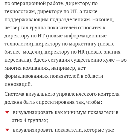
по операционной работе, директору по
технологиям, директору по ИТ, а также
поддерживающим подразделениям. Наконец,
четвертая группа показателей относится к
директору по ИТ (новые информационные
технологии), директору по маркетингу (новые
бизнес-модели), директору по HR (новые знания
персонала). Здесь ситуация существенно хуже — во
многих компаниях, например, нет
формализованных показателей в области
инноваций.
Система визуального управленческого контроля
должна быть спроектирована так, чтобы:
визуализировать как минимум показатели в
этих 4 группах;
визуализировать показатели, которые уже