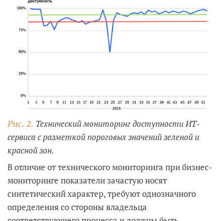
Рис. 2.
Технический мониторинг доступности ИТ-
сервиса с разметкой пороговых значений зеленой и
красной зон.
В отличие от технического мониторинга при бизнес-
мониторинге показатели зачастую носят
синтетический характер, требуют однозначного
определения со стороны владельца
соответствующего процесса и должны быть