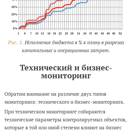
Рис. 1.
Исполнение бюджета в % к плану в разрезах
капитальных и операционных затрат.
Технический и бизнес-
мониторинг
Обратим внимание на различие двух типов
мониторинга: технического и бизнес-мониторинга.
При техническом мониторинге собираются
технические параметры контролируемых объектов,
которые в той или иной степени влияют на бизнес