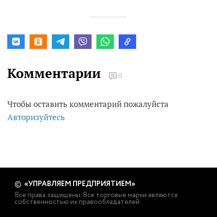
Комментарии
0
Чтобы оставить комментарий пожалуйста
Авторизуйтесь
«УПРАВЛЯЕМ ПРЕДПРИЯТИЕМ»
©
Все права защищены. Все торговые марки являются
собственностью их правообладателей.