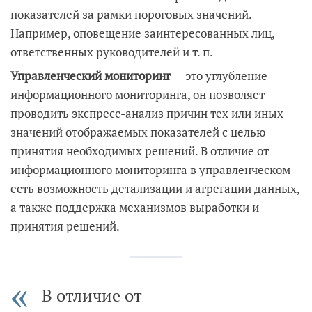
показателей за рамки пороговых значений.
Например, оповещение заинтересованных лиц,
ответственных руководителей и т. п.
Управленческий мониторинг
— это углубление
информационного мониторинга, он позволяет
проводить экспресс-анализ причин тех или иных
значений отображаемых показателей с целью
принятия необходимых решений. В отличие от
информационного мониторинга в управленческом
есть возможность детализации и агрегации данных,
а также поддержка механизмов выработки и
принятия решений.
В отличие от