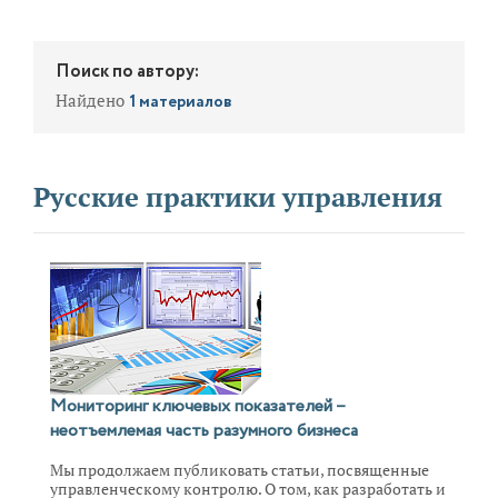
Поиск по автору:
Найдено
1 материалов
Русские практики управления
Мониторинг ключевых показателей –
неотъемлемая часть разумного бизнеса
Мы продолжаем публиковать статьи, посвященные
управленческому контролю. О том, как разработать и