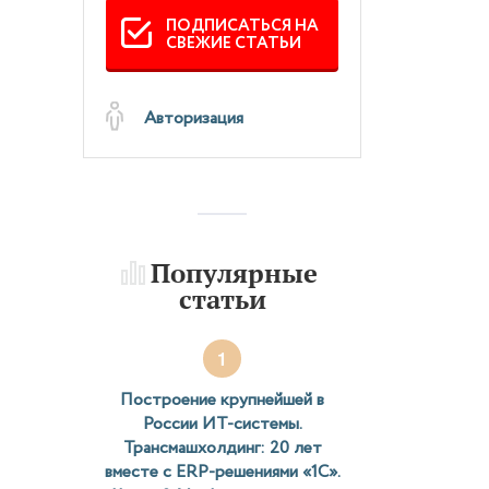
ПОДПИСАТЬСЯ НА
СВЕЖИЕ СТАТЬИ
Авторизация
Популярные
статьи
1
Построение крупнейшей в
России ИТ-системы.
Трансмашхолдинг: 20 лет
вместе с ERP-решениями «1С».