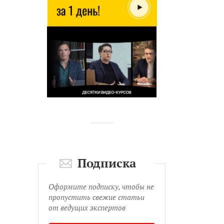
Подписка
Оформите подписку, чтобы не
пропустить свежие статьи
от ведущих экспертов