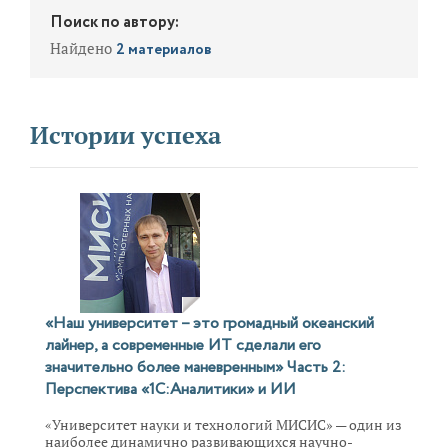
Поиск по автору:
Найдено
2 материалов
Истории успеха
«Наш университет – это громадный океанский
лайнер, а современные ИТ сделали его
значительно более маневренным» Часть 2:
Перспектива «1С:Аналитики» и ИИ
«Университет науки и технологий МИСИС» — один из
наиболее динамично развивающихся научно-