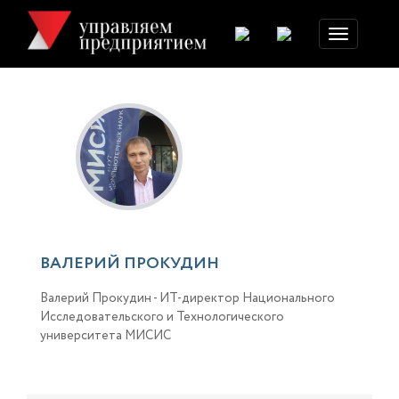
Toggle
navigation
ВАЛЕРИЙ ПРОКУДИН
Валерий Прокудин - ИТ-директор Национального
Исследовательского и Технологического
университета МИСИС