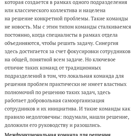
которая создается в рамках одного подразделения
или классического коллектива и нацелена
на решение конкретной проблемы. Такие команды
не новость. Мы с этим типом команды сталкиваемся
постоянно, когда специалисты в рамках отдела
объединяются, чтобы решить задачу. Синергия
здесь достигается за счет фокусировки сотрудников
на общей, понятной всем задаче. Но ключевое
отличие таких команд от традиционных
подразделений в том, что локальная команда для
решения проблем практически не имеет властных
полномочий по решению таких задач, здесь
работает добровольная самоорганизация
сотрудников и их инициатива. И такие команды как
правило недолговечны: подумали, нашли решение,
доложили его руководству и разошлись.
Межфункциональная команда для решения