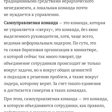
традиционными средствами иерархического
менеджмента, а локальная команда почти
не нуждается в управлении.
Самоуправляемая команда
— это команда, которая
не управляется «сверху», это команда, без явно
выделенного руководителя, хотя, чаще всего,
ведомая неформальным лидером. По сути, это
та самая бирюзовая организация в миниатюре,
о которой сейчас так много говорят, где
объединение сотрудников происходит не только
вокруг задачи, но и вокруг общих ценностей
и подходов к решению проблем, а также вокруг
лидера, которому верят. За счет такого единения
и достигается синергия в таких командах.
При этом, самоуправляемая команда — это команда,
в которую объединяются сотрудники, как правило,