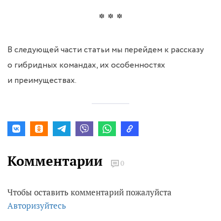
* * *
В следующей части статьи мы перейдем к рассказу
о гибридных командах, их особенностях
и преимуществах.
Комментарии
0
Чтобы оставить комментарий пожалуйста
Авторизуйтесь