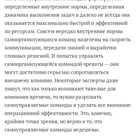
определенные внутренние нормы, определенная
динамика выполнения задач и далеко не всегда она
оказывается максимально быстрой и эффективной
по ресурсам. Совсем нередко внутренние нормы
самоорганизующихся команд нацелены на скорость
коммуникации, передачи знаний и выработки
сложных решений. И попытки управлять
самоорганизующейся командой чреваты — они
могут достаточно серьезно сопротивляться
внешнему влиянию. Некоторые эксперты даже
пишут, что как только возникают тяжелые для
компании времена, то нужно разрушать
самоуправляемые команды и уделять все внимание
операционной эффективности. Это, конечно,
крайняя точка зрения, но верно и то, что
самоуправляемые команды недешевы.