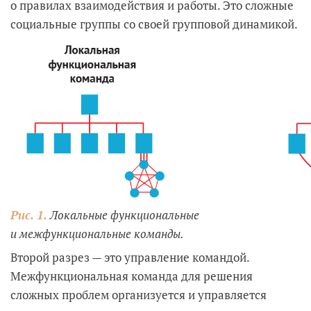
о правилах взаимодействия и работы. Это сложные
социальные группы со своей групповой динамикой.
Рис. 1.
Локальные функциональные
и межфункциональные команды.
Второй разрез — это управление командой.
Межфункциональная команда для решения
сложных проблем организуется и управляется