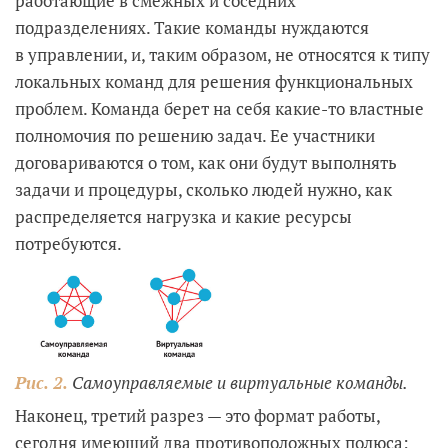
работающие в смежных и соседних
подразделениях. Такие команды нуждаются
в управлении, и, таким образом, не относятся к типу
локальных команд для решения функциональных
проблем. Команда берет на себя какие-то властные
полномочия по решению задач. Ее участники
договариваются о том, как они будут выполнять
задачи и процедуры, сколько людей нужно, как
распределяется нагрузка и какие ресурсы
потребуются.
Рис. 2.
Самоуправляемые и виртуальные команды.
Наконец, третий разрез — это формат работы,
сегодня имеющий два противоположных полюса: