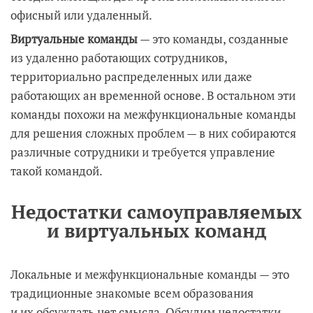
офисный или удаленный.
Виртуальные команды
— это команды, созданные
из удаленно работающих сотрудников,
территориально распределенных или даже
работающих ан временной основе. В остальном эти
команды похожи на межфункциональные команды
для решения сложных проблем — в них собираются
различные сотрудники и требуется управление
такой командой.
Недостатки самоуправляемых
и виртуальных команд
Локальные и межфункциональные команды — это
традиционные знакомые всем образования
и их обсуждать нет смысла. Обсудим недостатки