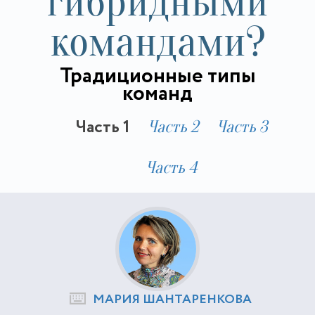
гибридными
командами?
Традиционные типы
команд
Часть 1
Часть 2
Часть 3
Часть 4
МАРИЯ ШАНТАРЕНКОВА