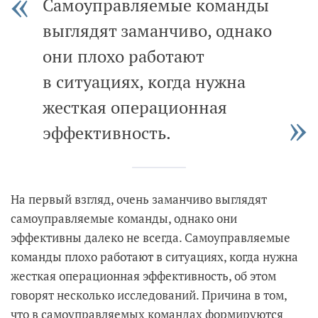
Самоуправляемые команды
выглядят заманчиво, однако
они плохо работают
в ситуациях, когда нужна
жесткая операционная
эффективность.
На первый взгляд, очень заманчиво выглядят
самоуправляемые команды, однако они
эффективны далеко не всегда. Самоуправляемые
команды плохо работают в ситуациях, когда нужна
жесткая операционная эффективность, об этом
говорят несколько исследований. Причина в том,
что в самоуправляемых командах формируются