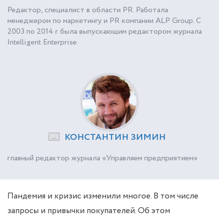
Редактор, специалист в области PR. Работала
менеджером по маркетингу и PR компании ALP Group. С
2003 по 2014 г. была выпускающим редактором журнала
Intelligent Enterprise.
КОНСТАНТИН ЗИМИН
главный редактор журнала «Управляем предприятием»
Пандемия и кризис изменили многое. В том числе
запросы и привычки покупателей. Об этом