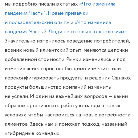
мы подробно писали в статьях
«Что изменила
пандемия. Часть 1. Новые привычки
и пользовательский опыт»
и
«Что изменила
пандемия. Часть 3. Люди не готовы к технологиям»
.
Значительно изменилось поведение потребителей,
возник новый клиентский опыт, меняются цепочки
добавленной стоимости. Рынки изменились и под
изменившейся спрос необходимо изменить или
переконфигурировать продукты и решения. Однако,
продукты большинство компаний изменить
не успели. И один из важнейших вопросов — каким
образом организовать работу команды в новых
условиях, чтобы настроиться на новые потребности
клиентов. Здесь нам и поможет подход, названный
«гибридные команды».