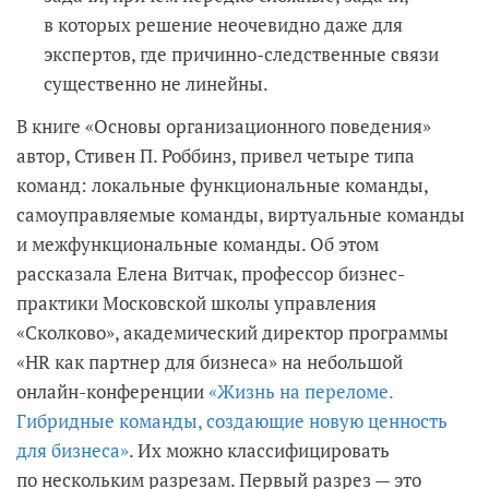
в которых решение неочевидно даже для
экспертов, где причинно-следственные связи
существенно не линейны.
В книге «Основы организационного поведения»
автор, Стивен П. Роббинз, привел четыре типа
команд: локальные функциональные команды,
самоуправляемые команды, виртуальные команды
и межфункциональные команды. Об этом
рассказала Елена Витчак, профессор бизнес-
практики Московской школы управления
«Сколково», академический директор программы
«HR как партнер для бизнеса» на небольшой
онлайн-конференции
«Жизнь на переломе.
Гибридные команды, создающие новую ценность
для бизнеса»
. Их можно классифицировать
по нескольким разрезам. Первый разрез — это