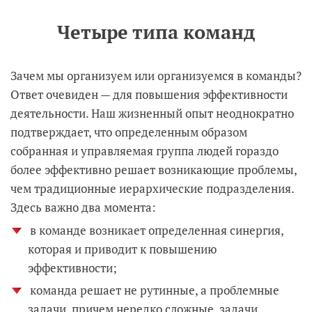
Четыре типа команд
Зачем мы организуем или организуемся в команды?
Ответ очевиден — для повышения эффективности
деятельности. Наш жизненный опыт неоднократно
подтверждает, что определенным образом
собранная и управляемая группа людей гораздо
более эффективно решает возникающие проблемы,
чем традиционные иерархические подразделения.
Здесь важно два момента:
в команде возникает определенная синергия,
которая и приводит к повышению
эффективности;
команда решает не рутинные, а проблемные
задачи, причем нередко сложные, задачи,