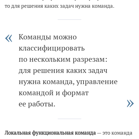
то для решения каких задач нужна команда.
Команды можно
классифицировать
по нескольким разрезам:
для решения каких задач
нужна команда, управление
командой и формат
ее работы.
Локальная функциональная команда
— это команда