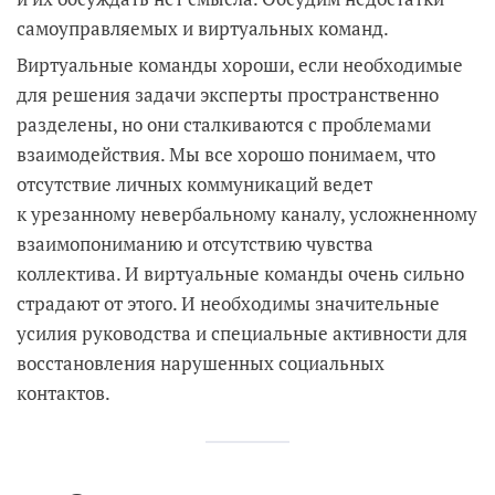
самоуправляемых и виртуальных команд.
Виртуальные команды хороши, если необходимые
для решения задачи эксперты пространственно
разделены, но они сталкиваются с проблемами
взаимодействия. Мы все хорошо понимаем, что
отсутствие личных коммуникаций ведет
к урезанному невербальному каналу, усложненному
взаимопониманию и отсутствию чувства
коллектива. И виртуальные команды очень сильно
страдают от этого. И необходимы значительные
усилия руководства и специальные активности для
восстановления нарушенных социальных
контактов.