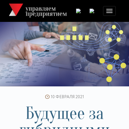
Toggle
navigation
10 ФЕВРАЛЯ 2021
Будущее за