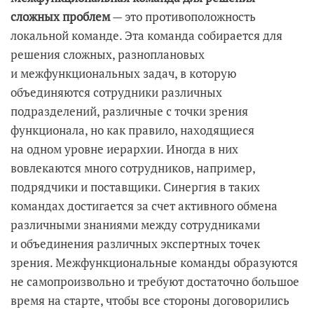
сложных проблем
— это противоположность
локальной команде. Эта команда собирается для
решения сложных, разноплановых
и межфункциональных задач, в которую
объединяются сотрудники различных
подразделений, различные с точки зрения
функционала, но как правило, находящиеся
на одном уровне иерархии. Иногда в них
вовлекаются много сотрудников, например,
подрядчики и поставщики. Синергия в таких
командах достигается за счет активного обмена
различными знаниями между сотрудниками
и объединения различных экспертных точек
зрения. Межфункциональные команды образуются
не самопроизвольно и требуют достаточно большое
время на старте, чтобы все стороны договорились